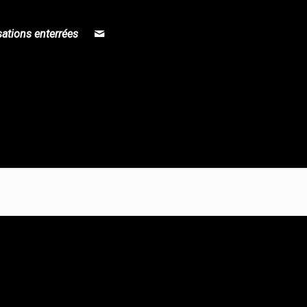
sations enterrées