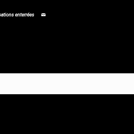
sations enterrées