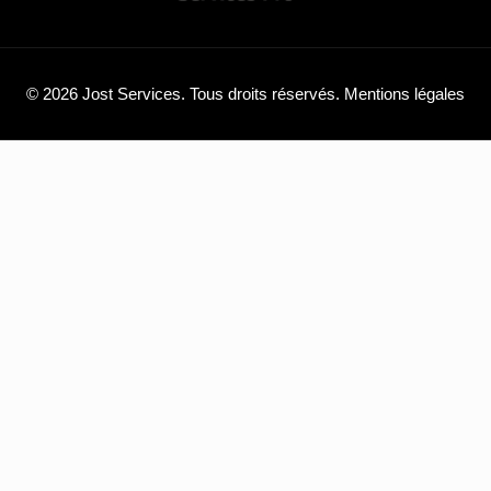
© 2026 Jost Services. Tous droits réservés.
Mentions légales