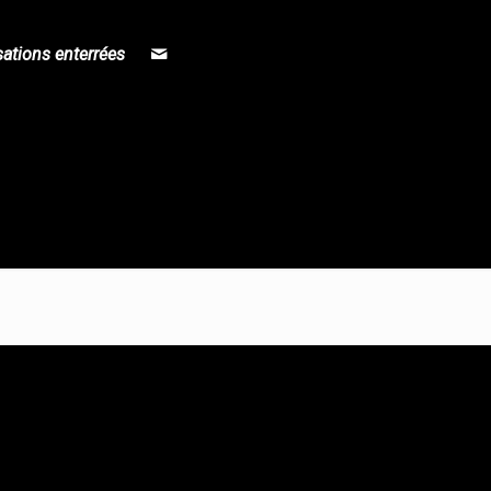
sations enterrées