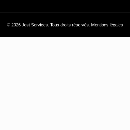
© 2026 Jost Services. Tous droits réservés.
Mentions légales