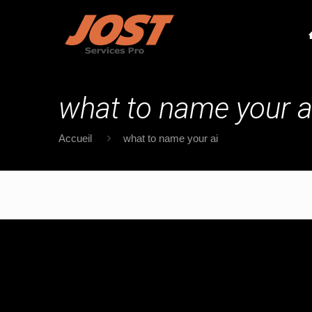
what to name your a
Accueil
what to name your ai