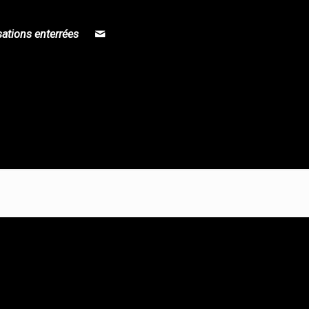
sations enterrées