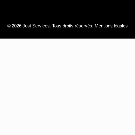
© 2026 Jost Services. Tous droits réservés.
Mentions légales