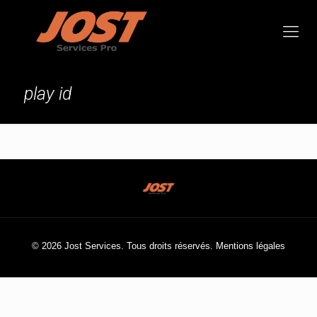
play id
© 2026 Jost Services. Tous droits réservés.
Mentions légales